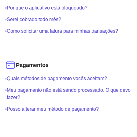
Por que o aplicativo está bloqueado?
Serei cobrado todo mês?
Como solicitar uma fatura para minhas transações?
Pagamentos
Quais métodos de pagamento vocês aceitam?
Meu pagamento não está sendo processado. O que devo
fazer?
Posso alterar meu método de pagamento?