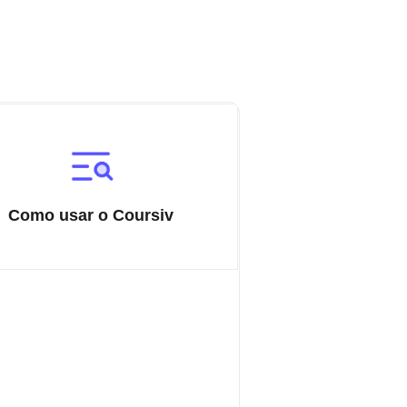
Como usar o Coursiv