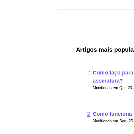
Artigos mais popula
Como faço para 
assinatura?
Como funciona 