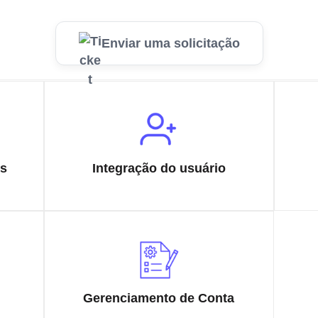
Enviar uma solicitação
os
Integração do usuário
Gerenciamento de Conta