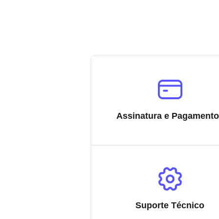
Assinatura e Pagament
Suporte Técnico