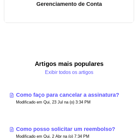
Gerenciamento de Conta
Artigos mais populares
Exibir todos os artigos
Como faço para cancelar a assinatura?
Modificado em Qui, 23 Jul na (o) 3:34 PM
Como posso solicitar um reembolso?
Modificado em Qui, 2 Abr na (o) 7:34 PM