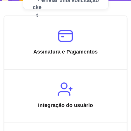
Enviar uma solicitação
Assinatura e Pagamentos
Integração do usuário