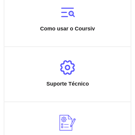
Como usar o Coursiv
Suporte Técnico