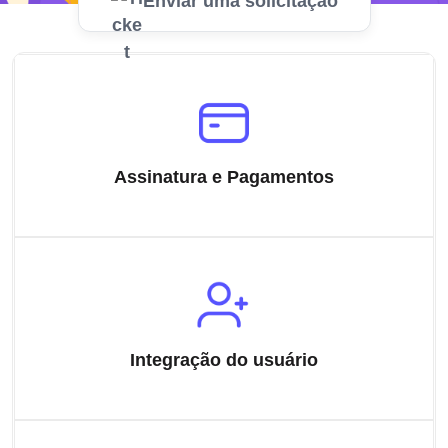
Enviar uma solicitação
Assinatura e Pagamentos
Integração do usuário