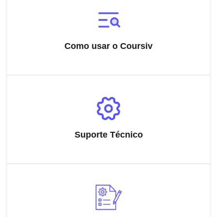
Como usar o Coursiv
Suporte Técnico