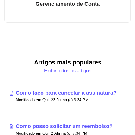
Gerenciamento de Conta
Artigos mais populares
Exibir todos os artigos
Como faço para cancelar a assinatura?
Modificado em Qui, 23 Jul na (o) 3:34 PM
Como posso solicitar um reembolso?
Modificado em Qui, 2 Abr na (o) 7:34 PM