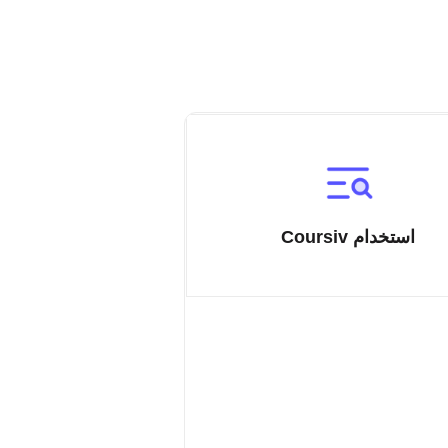
استخدام Coursiv