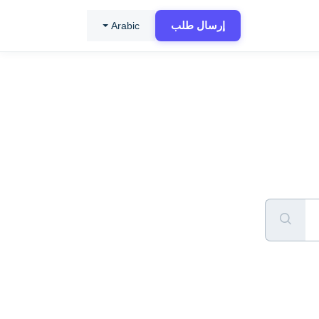
إرسال طلب
Arabic