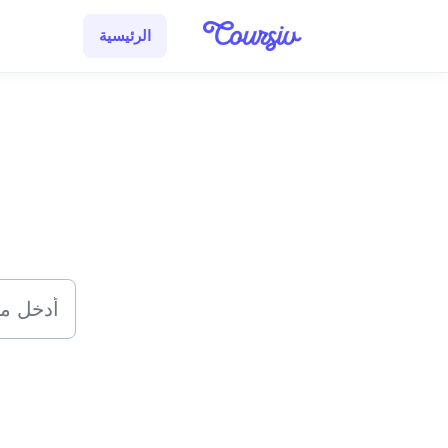
التخطّي إلى المحتوى الرئيسي
الرئيسية