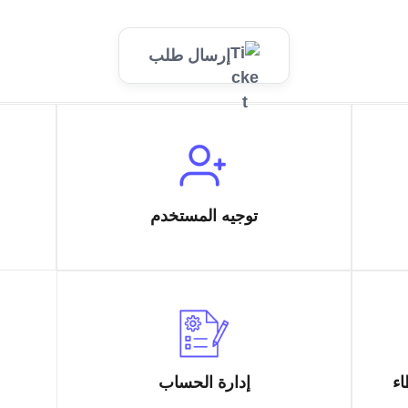
إرسال طلب
توجيه المستخدم
اء
إدارة الحساب