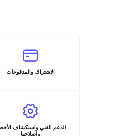
الاشتراك والمدفوعات
الدعم الفني واستكشاف الأخط
وإصلاحها