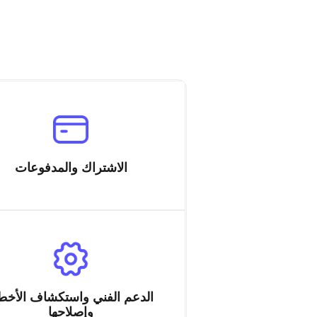
الاشتراك والمدفوعات
الدعم الفني واستكشاف الأخط
وإصلاحها