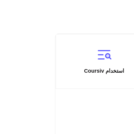
استخدام Coursiv