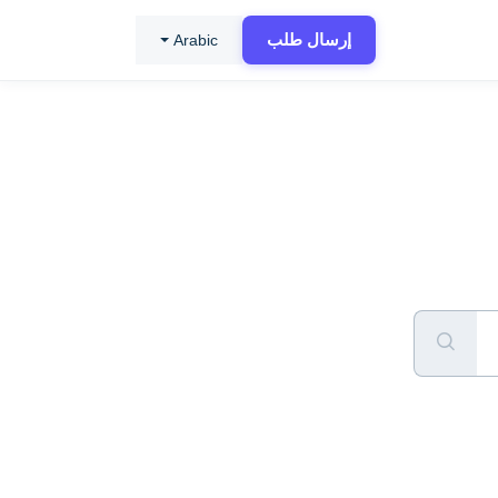
إرسال طلب
Arabic