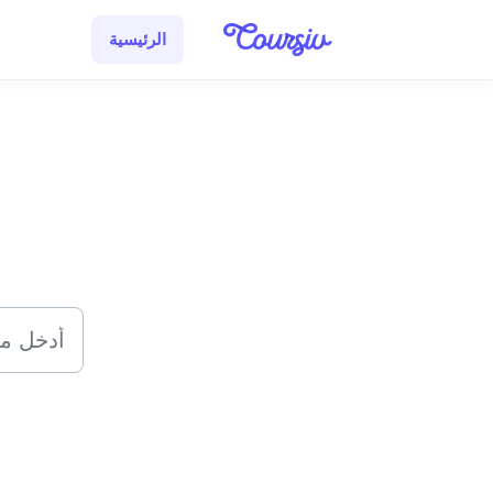
التخطّي إلى المحتوى الرئيسي
الرئيسية