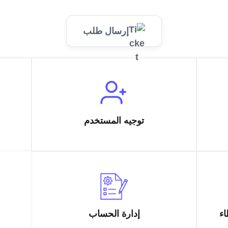
إرسال طلب
توجيه المستخدم
اء
إدارة الحساب