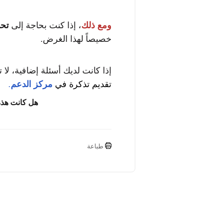
ومع ذلك
، إذا كنت بحاجة إلى
تح
خصيصاً لهذا الغرض.
إذا كانت لديك أسئلة إضافية، لا ت
تقديم تذكرة في
مركز الدعم
.
هل كانت هذه
طباعة