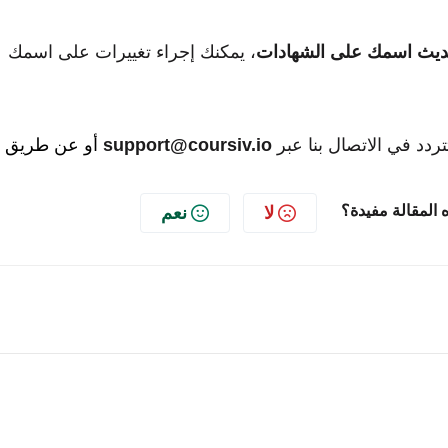
ديث اسمك على الشهادات
، يمكنك إجراء تغييرات على اسمك
تردد في الاتصال بنا عبر
support@coursiv.io
أو عن طريق
 المقالة مفيدة؟
لا
نعم