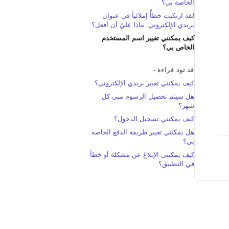
الخاصة بي؟
لقد ارتكبت خطأً إملائياً في عنوان
بريدي الإلكتروني. ماذا عليّ أن أفعل؟
كيف يمكنني تغيير اسم المستخدم
الخاص بي؟
قد تود قراءة -
كيف يمكنني تغيير بريدي الإلكتروني؟
هل سيتم تحصيل الرسوم مني كل
شهر؟
كيف يمكنني تسجيل الدخول؟
هل يمكنني تغيير طريقة الدفع الخاصة
بي؟
كيف يمكنني الإبلاغ عن مشكلة أو خطأ
في التطبيق؟