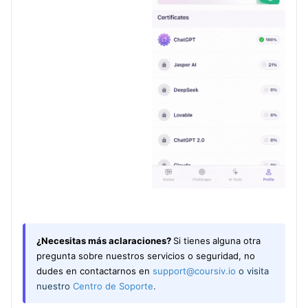
¿Necesitas más aclaraciones?
Si tienes
alguna otra
pregunta sobre nuestros servicios o seguridad, no
dudes en contactarnos en
support@coursiv.io
o visita
nuestro
Centro de Soporte
.