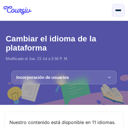
Saltar al contenido principal
Cambiar el idioma de la
plataforma
Modificado el Jue, 23 Jul a 5:56 P. M.
Incorporación de usuarios
Nuestro contenido está disponible en 11 idiomas.