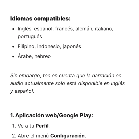
Idiomas compatibles:
Inglés, español, francés, alemán, italiano,
portugués
Filipino, indonesio, japonés
Árabe, hebreo
Sin embargo, ten en cuenta que la narración en
audio actualmente solo está disponible en inglés
y español.
1. Aplicación web/Google Play:
Ve a tu
Perfil
.
Abre el menú
Configuración
.