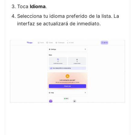
Toca
Idioma
.
Selecciona tu idioma preferido de la lista. La
interfaz se actualizará de inmediato.