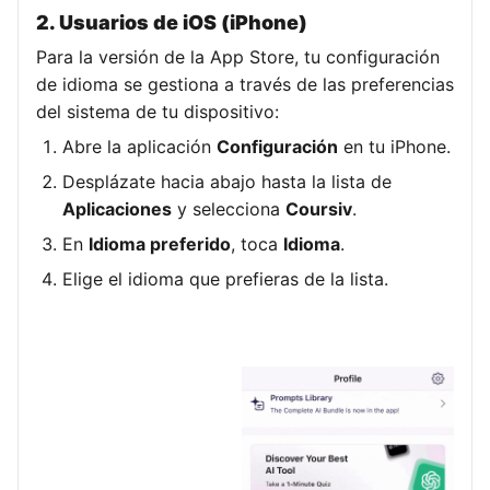
2. Usuarios de iOS (iPhone)
Para la versión de la App Store, tu configuración
de idioma se gestiona a través de las preferencias
del sistema de tu dispositivo:
Abre la aplicación
Configuración
en tu iPhone.
Desplázate hacia abajo hasta la lista de
Aplicaciones
y selecciona
Coursiv
.
En
Idioma preferido
, toca
Idioma
.
Elige el idioma que prefieras de la lista.