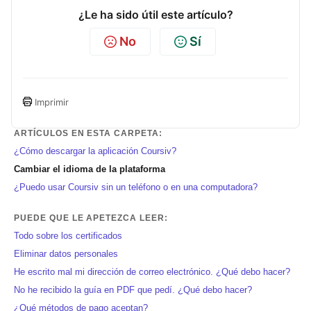
¿Le ha sido útil este artículo?
No
Sí
Imprimir
ARTÍCULOS EN ESTA CARPETA:
¿Cómo descargar la aplicación Coursiv?
Cambiar el idioma de la plataforma
¿Puedo usar Coursiv sin un teléfono o en una computadora?
PUEDE QUE LE APETEZCA LEER:
Todo sobre los certificados
Eliminar datos personales
He escrito mal mi dirección de correo electrónico. ¿Qué debo hacer?
No he recibido la guía en PDF que pedí. ¿Qué debo hacer?
¿Qué métodos de pago aceptan?