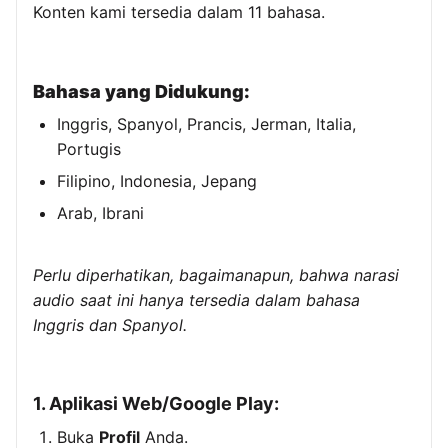
Konten kami tersedia dalam 11 bahasa.
Bahasa yang Didukung:
Inggris, Spanyol, Prancis, Jerman, Italia,
Portugis
Filipino, Indonesia, Jepang
Arab, Ibrani
Perlu diperhatikan, bagaimanapun, bahwa narasi
audio saat ini hanya tersedia dalam bahasa
Inggris dan Spanyol.
1. Aplikasi Web/Google Play:
Buka
Profil
Anda.