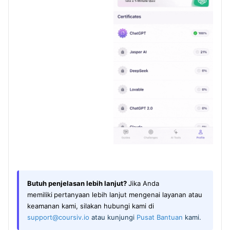
Butuh penjelasan lebih lanjut?
Jika Anda
memiliki
pertanyaan lebih lanjut mengenai layanan atau
keamanan kami, silakan hubungi kami di
support@coursiv.io
atau kunjungi
Pusat Bantuan
kami.