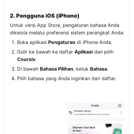
2. Pengguna iOS (iPhone)
Untuk versi App Store, pengaturan bahasa Anda
dikelola melalui preferensi sistem perangkat Anda:
Buka aplikasi
Pengaturan
di iPhone Anda.
Gulir ke bawah ke daftar
Aplikasi
dan pilih
Coursiv
.
Di bawah
Bahasa Pilihan
, ketuk
Bahasa
.
Pilih bahasa yang Anda inginkan dari daftar.