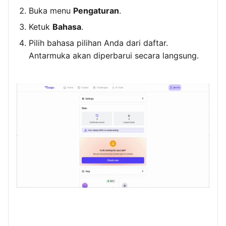
Buka menu
Pengaturan
.
Ketuk
Bahasa
.
Pilih bahasa pilihan Anda dari daftar.
Antarmuka akan diperbarui secara langsung.