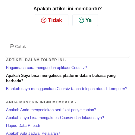
Apakah artikel ini membantu?
Tidak
Ya
Cetak
ARTIKEL DALAM FOLDER INI -
Bagaimana cara mengunduh aplikasi Coursiv?
Apakah Saya bisa mengakses platform dalam bahasa yang
berbeda?
Bisakah saya menggunakan Coursiv tanpa telepon atau di komputer?
ANDA MUNGKIN INGIN MEMBACA -
Apakah Anda menyediakan sertifikat penyelesaian?
Apakah saya bisa mengakses Coursiv dari lokasi saya?
Hapus Data Pribadi
Apakah Ada Jadwal Pelajaran?