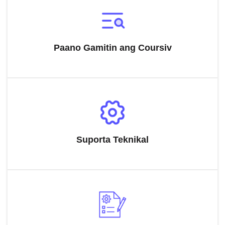
Paano Gamitin ang Coursiv
Suporta Teknikal