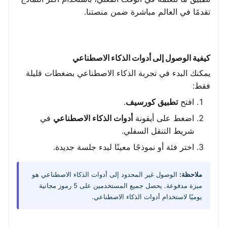
تقدمًا في العالم مباشرة ضمن منصتنا.
كيفية الوصول إلى أدوات الذكاء الاصطناعي
يمكنك البدء في تجربة الذكاء الاصطناعي بضغطات قليلة
فقط:
افتح
تطبيق كورسيف
.
اضغط على أيقونة
أدوات الذكاء الاصطناعي
في
شريط التنقل السفلي.
اختر فئة أو نموذجًا معينًا لبدء جلسة جديدة.
ملاحظة:
الوصول غير المحدود إلى أدوات الذكاء الاصطناعي هو
ميزة مدفوعة. يحصل جميع المستخدمين على 5 رموز مجانية
يوميًا لاستخدام أدوات الذكاء الاصطناعي.