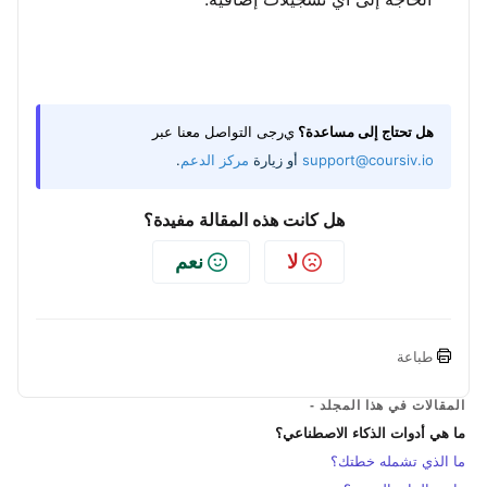
هل تحتاج إلى مساعدة؟
ي
رجى التواصل معنا عبر
support@coursiv.io
أو زيارة
مركز الدعم
.
هل كانت هذه المقالة مفيدة؟
لا
نعم
طباعة
المقالات في هذا المجلد -
ما هي أدوات الذكاء الاصطناعي؟
ما الذي تشمله خطتك؟