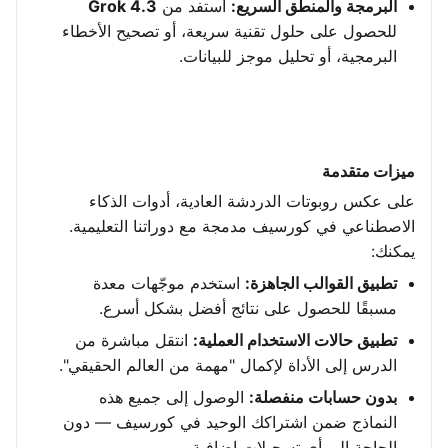
البرمجة والمنطق السريع:
استفد من
Grok 4.3
للحصول على حلول تقنية سريعة، أو تصحيح الأخطاء
البرمجية، أو تحليل موجز للبيانات.
ميزات متقدمة
على عكس روبوتات الدردشة العادية، أدوات الذكاء
الاصطناعي في كورسيف مدمجة مع دوراتنا التعليمية.
يمكنك:
تطبيق القوالب الجاهزة:
استخدم موجّهات معدة
مسبقًا للحصول على نتائج أفضل بشكل أسرع.
تطبيق حالات الاستخدام العملية:
انتقل مباشرة من
الدرس إلى الأداة لإكمال "مهمة من العالم الحقيقي".
بدون حسابات منفصلة:
الوصول إلى جميع هذه
النماذج ضمن اشتراكك الوحيد في كورسيف — دون
الحاجة إلى أي تسجيلات إضافية.