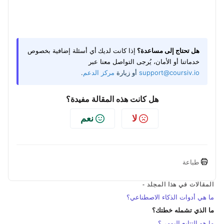
هل تحتاج إلى مساعدة؟
إذا كانت لديك
أي أسئلة إضافية بخصوص
خدماتنا أو الأمان، يُرجى التواصل معنا عبر
support@coursiv.io
أو زيارة
مركز الدعم
.
هل كانت هذه المقالة مفيدة؟
لا
نعم
طباعة
المقالات في هذا المجلد -
ما هي أدوات الذكاء الاصطناعي؟
ما الذي تشمله خطتك؟
ما هو التتابع اليومي؟