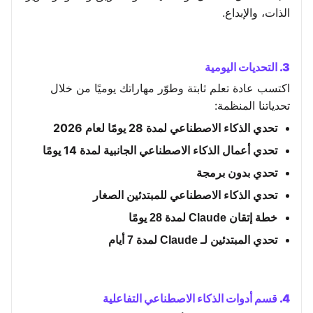
الذات، والإبداع.
3. التحديات اليومية
اكتسب عادة تعلم ثابتة وطوّر مهاراتك يوميًا من خلال
تحدياتنا المنظمة:
تحدي الذكاء الاصطناعي لمدة 28 يومًا لعام 2026
تحدي أعمال الذكاء الاصطناعي الجانبية لمدة 14 يومًا
تحدي بدون برمجة
تحدي الذكاء الاصطناعي للمبتدئين الصغار
خطة إتقان Claude لمدة 28 يومًا
تحدي المبتدئين لـ Claude لمدة 7 أيام
4. قسم أدوات الذكاء الاصطناعي التفاعلية