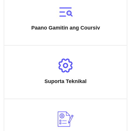
Paano Gamitin ang Coursiv
Suporta Teknikal