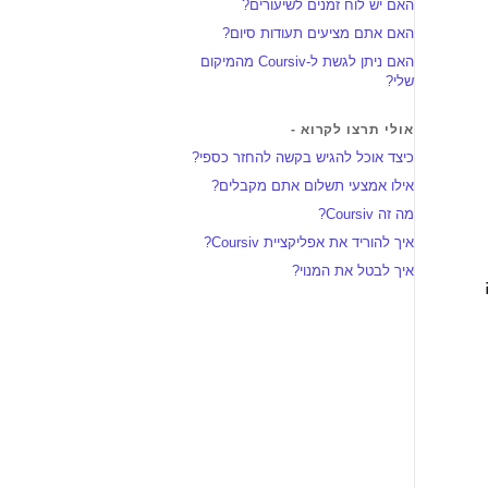
האם יש לוח זמנים לשיעורים?
האם אתם מציעים תעודות סיום?
האם ניתן לגשת ל-Coursiv מהמיקום
שלי?
אולי תרצו לקרוא -
כיצד אוכל להגיש בקשה להחזר כספי?
אילו אמצעי תשלום אתם מקבלים?
מה זה Coursiv?
איך להוריד את אפליקציית Coursiv?
איך לבטל את המנוי?
תהיה