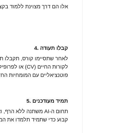
אלו הם דרך מצוינת ללמוד בקצב
קבלו תעודה
4.
לאחר שתסיימו קורס, תקבלו תע
פוטנציאליים עם המומחיות הח
תמיד מעודכנים
5.
תחום ה-AI משתנה ללא ה
קבוע כדי שתמיד תלמדו את המגמו