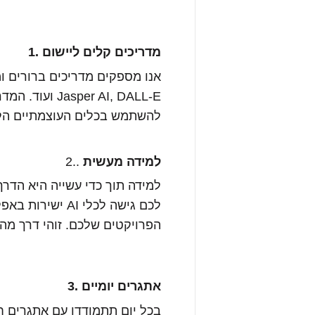
מדריכים קלים ליישום
1.
er AI, DALL-E
להשתמש בכלים העוצמתיים הלל
למידה מעשית
2..
לכם גישה לכלי 
הפרויקטים שלכם. זוהי דרך מהנה
אתגרים יומיים
3.