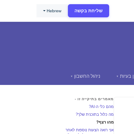
שליחת בקשה
Hebrew
 בעיות
ניהול החשבון
▼
▼
מאמרים בתיקייה זו -
מהם כלי ה-AI?
מה כלול בתוכנית שלך?
מהו רצף?
אני רואה הצעות נוספות לאחר