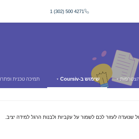
1 (302) 500 4271
הצטרפות
שימוש ב-Coursiv
תמיכה טכנית ופתרון
▼
▼
שנועדה לעזור לכם לשמור על עקביות ולבנות הרגל למידה יציב.