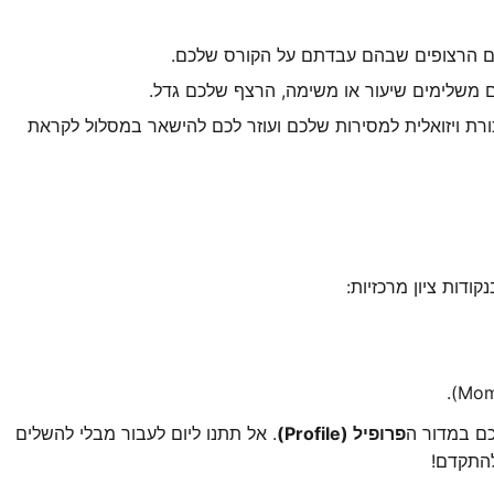
ם הרצופים שבהם עבדתם על הקורס שלכם.
 משלימים שיעור או משימה, הרצף שלכם גדל.
ת ויזואלית למסירות שלכם ועוזר לכם להישאר במסלול לקראת
ודות ציון מרכזיות:
ם במדור ה
פרופיל (Profile)
. אל תתנו ליום לעבור מבלי להשלים
התקדם!