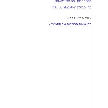
ההתחברות. מה עלי לעשות?
מהי חבילת ה-AI‏ (AI Bundle)?
אולי תרצו לקרוא -
מהן שעות הפעילות של התמיכה?