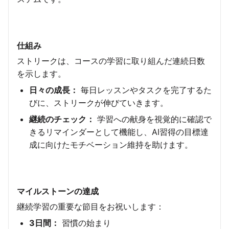
仕組み
ストリークは、コースの学習に取り組んだ連続日数
を示します。
日々の成長：
毎日レッスンやタスクを完了するた
びに、ストリークが伸びていきます。
継続のチェック：
学習への献身を視覚的に確認で
きるリマインダーとして機能し、AI習得の目標達
成に向けたモチベーション維持を助けます。
マイルストーンの達成
継続学習の重要な節目をお祝いします：
3日間：
習慣の始まり