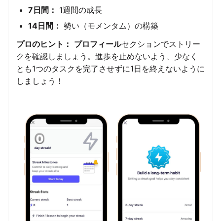
7日間：
1週間の成長
14日間：
勢い（モメンタム）の構築
プロのヒント：
プロフィール
セクションでストリー
クを確認しましょう。進歩を止めないよう、少なく
とも1つのタスクを完了させずに1日を終えないように
しましょう！