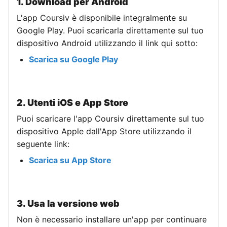
1. Download per Android
L'app Coursiv è disponibile integralmente su
Google Play. Puoi scaricarla direttamente sul tuo
dispositivo Android utilizzando il link qui sotto:
Scarica su Google Play
2. Utenti iOS e App Store
Puoi scaricare l'app Coursiv direttamente sul tuo
dispositivo Apple dall'App Store utilizzando il
seguente link:
Scarica su App Store
3. Usa la versione web
Non è necessario installare un'app per continuare