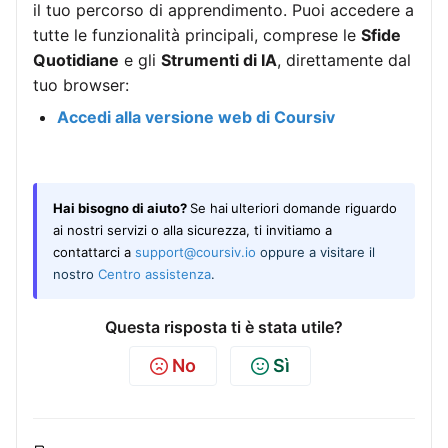
il tuo percorso di apprendimento. Puoi accedere a
tutte le funzionalità principali, comprese le
Sfide
Quotidiane
e gli
Strumenti di IA
, direttamente dal
tuo browser:
Accedi alla versione web di Coursiv
Hai bisogno di aiuto?
Se hai
ulteriori domande riguardo
ai nostri servizi o alla sicurezza, ti invitiamo a
contattarci a
support@coursiv.io
oppure a visitare il
nostro
Centro assistenza
.
Questa risposta ti è stata utile?
No
Sì