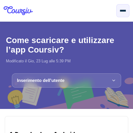
Salta al contenuto principale
Come scaricare e utilizzare
l’app Coursiv?
Modificato il Gio, 23 Lug alle 5:39 PM
Inserimento dell'utente