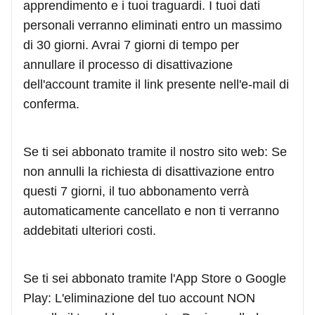
apprendimento e i tuoi traguardi. I tuoi dati
personali verranno eliminati entro un massimo
di 30 giorni. Avrai 7 giorni di tempo per
annullare il processo di disattivazione
dell'account tramite il link presente nell'e-mail di
conferma.
Se ti sei abbonato tramite il nostro sito web: Se
non annulli la richiesta di disattivazione entro
questi 7 giorni, il tuo abbonamento verrà
automaticamente cancellato e non ti verranno
addebitati ulteriori costi.
Se ti sei abbonato tramite l'App Store o Google
Play: L'eliminazione del tuo account NON