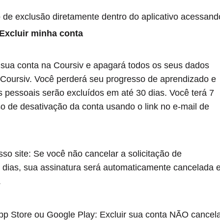
o de exclusão diretamente dentro do aplicativo acessand
Excluir minha conta
á sua conta na Coursiv e apagará todos os seus dados
Coursiv. Você perderá seu progresso de aprendizado e
 pessoais serão excluídos em até 30 dias. Você terá 7
so de desativação da conta usando o link no e-mail de
so site: Se você não cancelar a solicitação de
 dias, sua assinatura será automaticamente cancelada 
.
pp Store ou Google Play: Excluir sua conta NÃO cancel