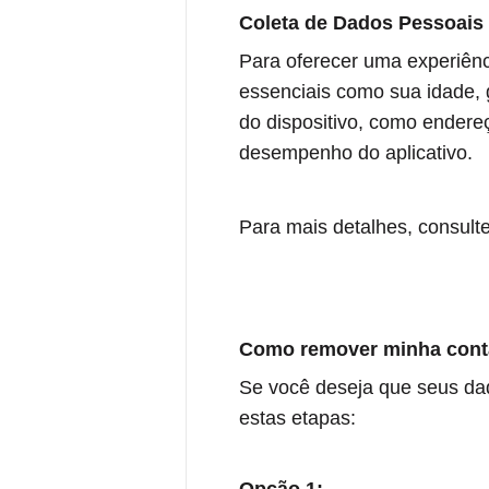
Coleta de Dados Pessoais
Para oferecer uma experiênc
essenciais como sua idade,
do dispositivo, como endere
desempenho do aplicativo.
Para mais detalhes, consul
Como remover minha conta
Se você deseja que seus da
estas etapas: