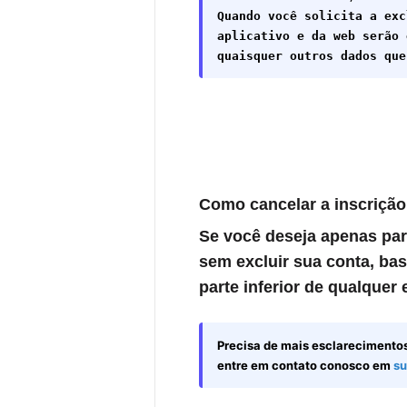
Quando você solicita a exc
aplicativo e da web serão 
quaisquer outros dados que
Como cancelar a inscrição 
Se você deseja apenas par
sem excluir sua conta, bas
parte inferior de qualquer
Precisa de mais esclarecimento
entre em contato conosco em
su