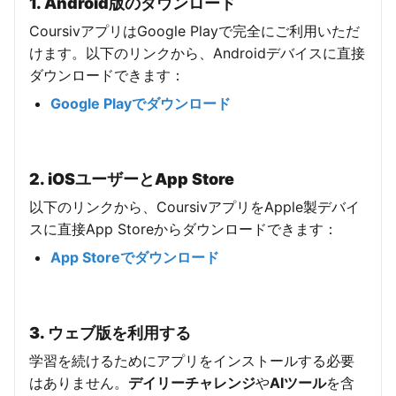
1. Android版のダウンロード
CoursivアプリはGoogle Playで完全にご利用いただ
けます。以下のリンクから、Androidデバイスに直接
ダウンロードできます：
Google Playでダウンロード
2. iOSユーザーとApp Store
以下のリンクから、CoursivアプリをApple製デバイ
スに直接App Storeからダウンロードできます：
App Storeでダウンロード
3. ウェブ版を利用する
学習を続けるためにアプリをインストールする必要
はありません。
デイリーチャレンジ
や
AIツール
を含