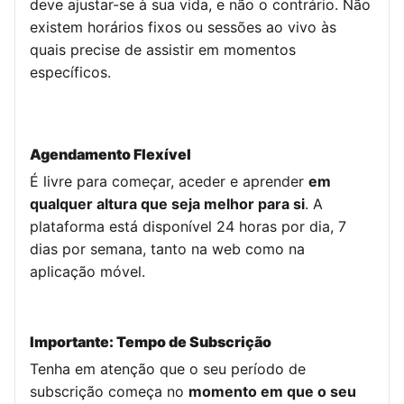
deve ajustar-se à sua vida, e não o contrário. Não
existem horários fixos ou sessões ao vivo às
quais precise de assistir em momentos
específicos.
Agendamento Flexível
É livre para começar, aceder e aprender
em
qualquer altura que seja melhor para si
. A
plataforma está disponível 24 horas por dia, 7
dias por semana, tanto na web como na
aplicação móvel.
Importante: Tempo de Subscrição
Tenha em atenção que o seu período de
subscrição começa no
momento em que o seu