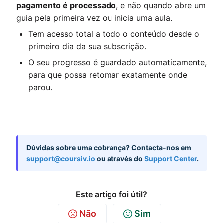
pagamento é processado
, e não quando abre um
guia pela primeira vez ou inicia uma aula.
Tem acesso total a todo o conteúdo desde o
primeiro dia da sua subscrição.
O seu progresso é guardado automaticamente,
para que possa retomar exatamente onde
parou.
Dúvidas sobre uma cobrança?
Contacta-nos em
support@coursiv.io
ou através do
Support Center
.
Este artigo foi útil?
Não
Sim