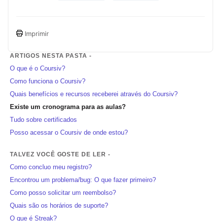
Imprimir
ARTIGOS NESTA PASTA -
O que é o Coursiv?
Como funciona o Coursiv?
Quais benefícios e recursos receberei através do Coursiv?
Existe um cronograma para as aulas?
Tudo sobre certificados
Posso acessar o Coursiv de onde estou?
TALVEZ VOCÊ GOSTE DE LER -
Como concluo meu registro?
Encontrou um problema/bug: O que fazer primeiro?
Como posso solicitar um reembolso?
Quais são os horários de suporte?
O que é Streak?