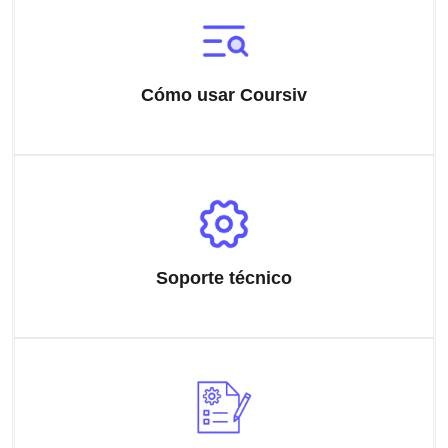
Cómo usar Coursiv
Soporte técnico