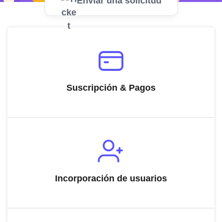
Enviar una solicitud
Suscripción & Pagos
Incorporación de usuarios