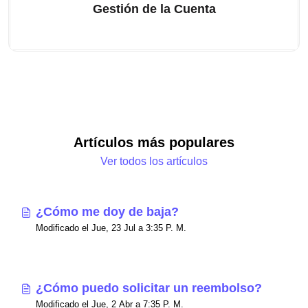
Gestión de la Cuenta
Artículos más populares
Ver todos los artículos
¿Cómo me doy de baja?
Modificado el Jue, 23 Jul a 3:35 P. M.
¿Cómo puedo solicitar un reembolso?
Modificado el Jue, 2 Abr a 7:35 P. M.