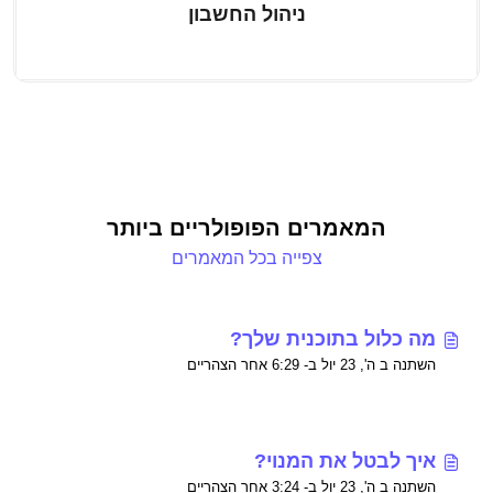
ניהול החשבון
המאמרים הפופולריים ביותר
צפייה בכל המאמרים
מה כלול בתוכנית שלך?
השתנה ב ה', 23 יול ב- 6:29 אחר הצהריים
איך לבטל את המנוי?
השתנה ב ה', 23 יול ב- 3:24 אחר הצהריים