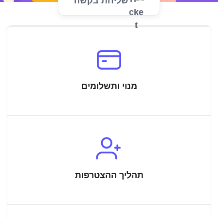
שליחת בקשה
מנוי ותשלומים
תהליך ההצטרפות