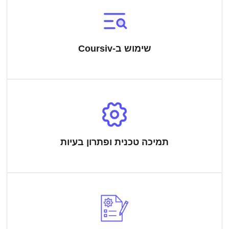
שימוש ב-Coursiv
תמיכה טכנית ופתרון בעיות