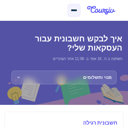
ילוג לתוכן הראשי
איך לבקש חשבונית עבור
העסקאות שלי?
השתנה ב ה', 16 אפר ב- 11:06 אחר הצהריים
מנוי ותשלומים
חשבונית רגילה