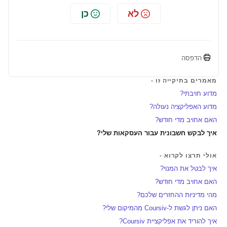
לא
כן
הדפסה
מאמרים בתיקייה זו -
מדוע חויבתי?
מדוע האפליקציה נעולה?
האם אחויב מדי חודש?
איך לבקש חשבונית עבור העסקאות שלי?
אולי תרצו לקרוא -
איך לבטל את המנוי?
האם אחויב מדי חודש?
מהי מדיניות ההחזרים שלכם?
האם ניתן לגשת ל-Coursiv מהמיקום שלי?
איך להוריד את אפליקציית Coursiv?