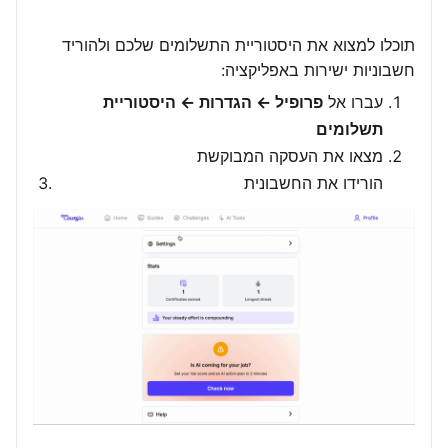
תוכלו למצוא את היסטוריית התשלומים שלכם ולהוריד
חשבוניות ישירות באפליקציה:
עברו אל
פרופיל ← הגדרות ← היסטוריית
תשלומים
מצאו את העסקה המבוקשת
הורידו את החשבונית