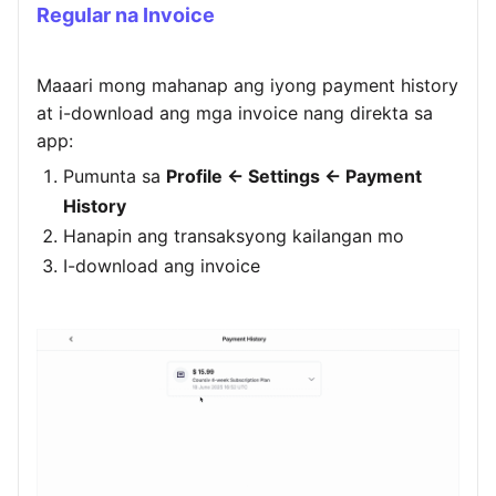
Regular na Invoice
Maaari mong mahanap ang iyong payment history
at i-download ang mga invoice nang direkta sa
app:
Pumunta sa
Profile ← Settings ← Payment
History
Hanapin ang transaksyong kailangan mo
I-download ang invoice