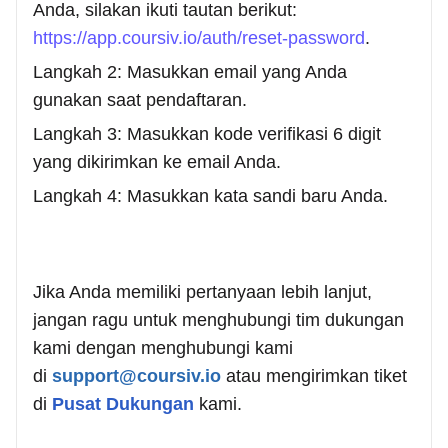
Anda, silakan ikuti tautan berikut:
https://app.coursiv.io/auth/reset-password
.
Langkah 2: Masukkan email yang Anda
gunakan saat pendaftaran.
Langkah 3: Masukkan kode verifikasi 6 digit
yang dikirimkan ke email Anda.
Langkah 4: Masukkan kata sandi baru Anda.
Jika Anda memiliki pertanyaan lebih lanjut,
jangan ragu untuk menghubungi tim dukungan
kami dengan menghubungi kami
di
support@coursiv.io
atau mengirimkan tiket
di
Pusat Dukungan
kami.