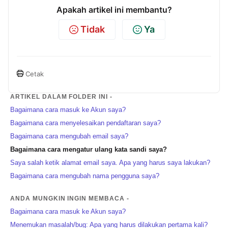
Apakah artikel ini membantu?
Tidak
Ya
Cetak
ARTIKEL DALAM FOLDER INI -
Bagaimana cara masuk ke Akun saya?
Bagaimana cara menyelesaikan pendaftaran saya?
Bagaimana cara mengubah email saya?
Bagaimana cara mengatur ulang kata sandi saya?
Saya salah ketik alamat email saya. Apa yang harus saya lakukan?
Bagaimana cara mengubah nama pengguna saya?
ANDA MUNGKIN INGIN MEMBACA -
Bagaimana cara masuk ke Akun saya?
Menemukan masalah/bug: Apa yang harus dilakukan pertama kali?