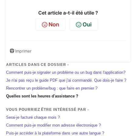
Cet article a-t-il été utile ?
Non
Oui
Imprimer
ARTICLES DANS CE DOSSIER -
Comment puis-je signaler un problème ou un bug dans l'application?
Je n'ai pas reçu le guide PDF que j'ai commandé. Que dois-je faire ?
Rencontrer un problème/bug : que faire en premier ?
Quelles sont les heures d'assistance ?
VOUS POURRIEZ ÊTRE INTÉRESSÉ PAR -
Serai-je facturé chaque mois ?
Comment puis-je modifier mon adresse électronique ?
Puis-je accéder à la plateforme dans une autre langue ?