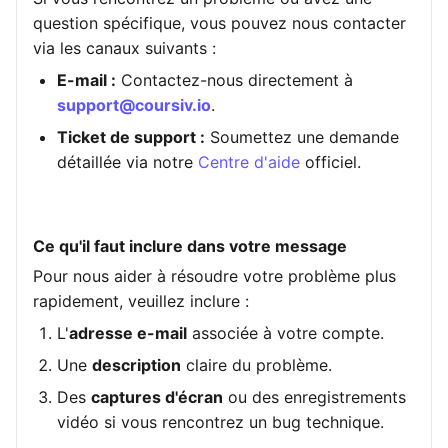
question spécifique, vous pouvez nous contacter
via les canaux suivants :
E-mail :
Contactez-nous directement à
support@coursiv.io
.
Ticket de support :
Soumettez une demande
détaillée via notre
Centre d'aide
officiel.
Ce qu'il faut inclure dans votre message
Pour nous aider à résoudre votre problème plus
rapidement, veuillez inclure :
L'
adresse e-mail
associée à votre compte.
Une
description
claire du problème.
Des
captures d'écran
ou des enregistrements
vidéo si vous rencontrez un bug technique.