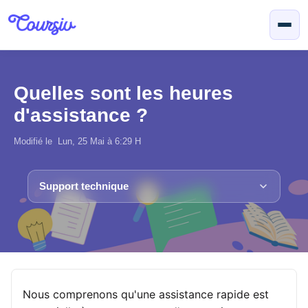
Passer au contenu principal
Quelles sont les heures
d'assistance ?
Modifié le Lun, 25 Mai à 6:29 H
Support technique
Nous comprenons qu'une assistance rapide est