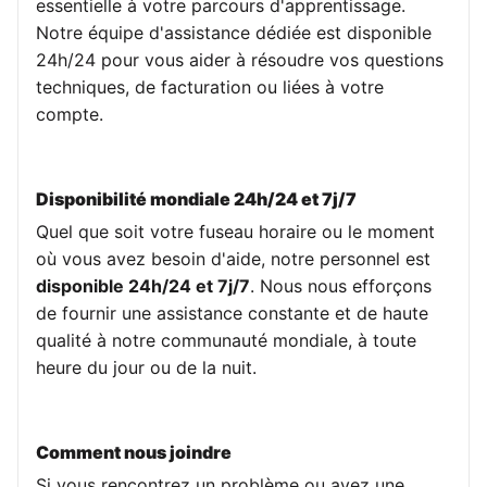
essentielle à votre parcours d'apprentissage.
Notre équipe d'assistance dédiée est disponible
24h/24 pour vous aider à résoudre vos questions
techniques, de facturation ou liées à votre
compte.
Disponibilité mondiale 24h/24 et 7j/7
Quel que soit votre fuseau horaire ou le moment
où vous avez besoin d'aide, notre personnel est
disponible 24h/24 et 7j/7
. Nous nous efforçons
de fournir une assistance constante et de haute
qualité à notre communauté mondiale, à toute
heure du jour ou de la nuit.
Comment nous joindre
Si vous rencontrez un problème ou avez une