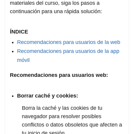
materiales del curso, siga los pasos a
continuación para una rápida solución:
ÍNDICE
Recomendaciones para usuarios de la web
Recomendaciones para usuarios de la app
móvil
Recomendaciones para usuarios web:
Borrar caché y cookies:
Borra la caché y las cookies de tu
navegador para resolver posibles
conflictos o datos obsoletos que afecten a
tu inicio de sesión.