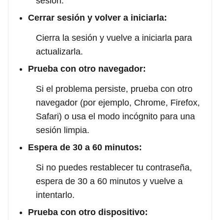
sesión.
Cerrar sesión y volver a iniciarla:
Cierra la sesión y vuelve a iniciarla para
actualizarla.
Prueba con otro navegador:
Si el problema persiste, prueba con otro
navegador (por ejemplo, Chrome, Firefox,
Safari) o usa el modo incógnito para una
sesión limpia.
Espera de 30 a 60 minutos:
Si no puedes restablecer tu contraseña,
espera de 30 a 60 minutos y vuelve a
intentarlo.
Prueba con otro dispositivo: