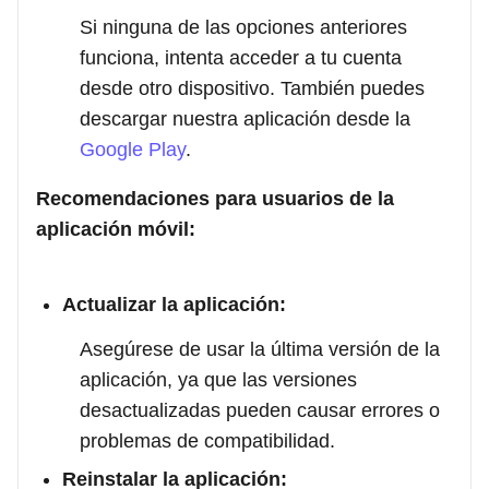
Si ninguna de las opciones anteriores
funciona, intenta acceder a tu cuenta
desde otro dispositivo. También puedes
descargar nuestra aplicación desde la
Google Play
.
Recomendaciones para usuarios de la
aplicación móvil:
Actualizar la aplicación:
Asegúrese de usar la última versión de la
aplicación, ya que las versiones
desactualizadas pueden causar errores o
problemas de compatibilidad.
Reinstalar la aplicación: