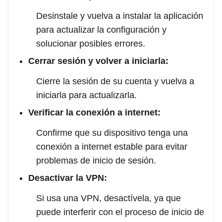
Desinstale y vuelva a instalar la aplicación
para actualizar la configuración y
solucionar posibles errores.
Cerrar sesión y volver a iniciarla:
Cierre la sesión de su cuenta y vuelva a
iniciarla para actualizarla.
Verificar la conexión a internet:
Confirme que su dispositivo tenga una
conexión a internet estable para evitar
problemas de inicio de sesión.
Desactivar la VPN:
Si usa una VPN, desactívela, ya que
puede interferir con el proceso de inicio de