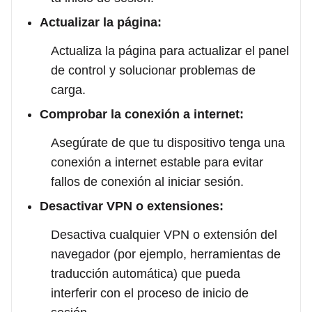
Actualizar la página:
Actualiza la página para actualizar el panel
de control y solucionar problemas de
carga.
Comprobar la conexión a internet:
Asegúrate de que tu dispositivo tenga una
conexión a internet estable para evitar
fallos de conexión al iniciar sesión.
Desactivar VPN o extensiones:
Desactiva cualquier VPN o extensión del
navegador (por ejemplo, herramientas de
traducción automática) que pueda
interferir con el proceso de inicio de