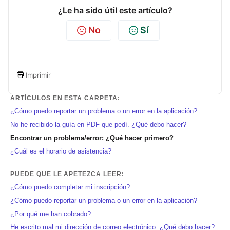
¿Le ha sido útil este artículo?
No
Sí
Imprimir
ARTÍCULOS EN ESTA CARPETA:
¿Cómo puedo reportar un problema o un error en la aplicación?
No he recibido la guía en PDF que pedí. ¿Qué debo hacer?
Encontrar un problema/error: ¿Qué hacer primero?
¿Cuál es el horario de asistencia?
PUEDE QUE LE APETEZCA LEER:
¿Cómo puedo completar mi inscripción?
¿Cómo puedo reportar un problema o un error en la aplicación?
¿Por qué me han cobrado?
He escrito mal mi dirección de correo electrónico. ¿Qué debo hacer?