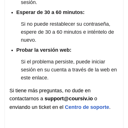
sesión.
Esperar de 30 a 60 minutos:
Si no puede restablecer su contraseña,
espere de 30 a 60 minutos e inténtelo de
nuevo.
Probar la versión web:
Si el problema persiste, puede iniciar
sesión en su cuenta a través de la web en
este enlace.
Si tiene más preguntas, no dude en
contactarnos a
support@coursiv.io
o
enviando un ticket en el
Centro de soporte
.