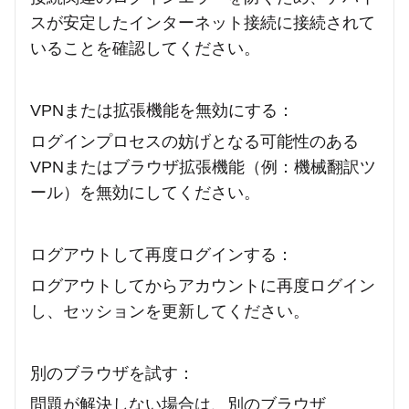
スが安定したインターネット接続に接続されて
いることを確認してください。
VPNまたは拡張機能を無効にする：
ログインプロセスの妨げとなる可能性のある
VPNまたはブラウザ拡張機能（例：機械翻訳ツ
ール）を無効にしてください。
ログアウトして再度ログインする：
ログアウトしてからアカウントに再度ログイン
し、セッションを更新してください。
別のブラウザを試す：
問題が解決しない場合は、別のブラウザ