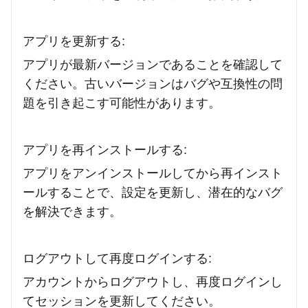
アプリを更新する:
アプリが最新バージョンであることを確認して
ください。古いバージョンはバグや互換性の問
題を引き起こす可能性があります。
アプリを再インストールする:
アプリをアンインストールしてから再インスト
ールすることで、設定を更新し、潜在的なバグ
を解決できます。
ログアウトして再度ログインする:
アカウントからログアウトし、再度ログインし
てセッションを更新してください。