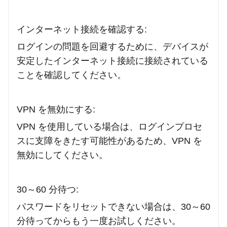
インターネット接続を確認する:
ログインの問題を回避するために、デバイスが
安定したインターネット接続に接続されている
ことを確認してください。
VPN を無効にする:
VPN を使用している場合は、ログインプロセ
スに支障をきたす可能性があるため、VPN を
無効にしてください。
30～60 分待つ:
パスワードをリセットできない場合は、30～60
分待ってからもう一度お試しください。