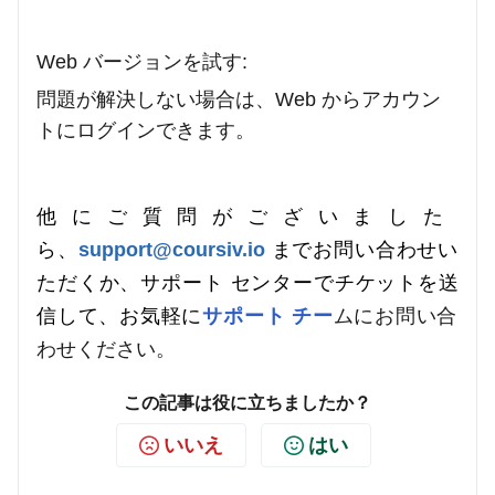
Web バージョンを試す:
問題が解決しない場合は、Web からアカウン
トにログインできます。
他にご質問がございました
ら、
support@coursiv.io
までお問い合わせい
ただくか、サポート センターでチケットを送
ムにお問い合
信して、お気軽に
サポート チー
わせください。
この記事は役に立ちましたか？
いいえ
はい