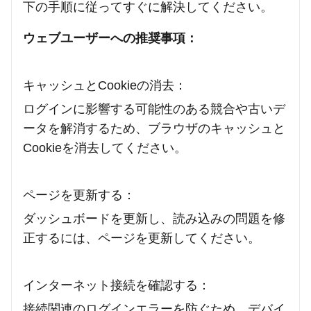
下の手順に従ってすぐに解決してください。
ウェブユーザーへの推奨事項：
キャッシュとCookieの消去：
ログインに影響する可能性のある競合や古いデ
ータを解消するため、ブラウザのキャッシュと
Cookieを消去してください。
ページを更新する：
ダッシュボードを更新し、読み込みの問題を修
正するには、ページを更新してください。
インターネット接続を確認する：
接続関連のログインエラーを防ぐため、デバイ