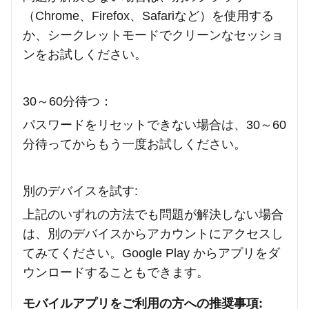
（Chrome、Firefox、Safariなど）を使用する
か、シークレットモードでクリーンなセッショ
ンをお試しください。
30～60分待つ：
パスワードをリセットできない場合は、30～60
分待ってからもう一度お試しください。
別のデバイスを試す:
上記のいずれの方法でも問題が解決しない場合
は、別のデバイスからアカウントにアクセスし
てみてください。Google Play からアプリをダ
ウンロードすることもできます。
モバイルアプリをご利用の方への推奨事項: