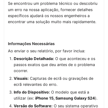
Se encontrou um problema técnico ou descobriu
um erro na nossa aplicação, fornecer detalhes
específicos ajudará os nossos engenheiros a
encontrar uma solução muito mais rapidamente.
Informações Necessárias
Ao enviar o seu relatório, por favor inclua:
Descrição Detalhada:
O que aconteceu e os
passos exatos que deu antes de o problema
ocorrer.
Visuais:
Capturas de ecrã ou gravações de
ecrã relevantes do erro.
Info do Dispositivo:
O modelo que está a
utilizar (ex:
iPhone 15, Samsung Galaxy S24
).
Versão do Software:
O seu sistema operativo